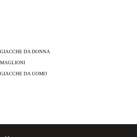
GIACCHE DA DONNA
MAGLIONI
GIACCHE DA UOMO