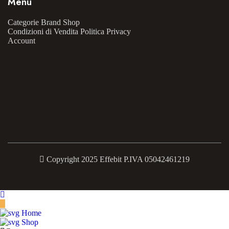
Menu
Categorie
Brand
Shop
Condizioni di Vendita
Politica Privacy
Account
Copyright 2025 Effebit P.IVA 05042461219
Home
Shop