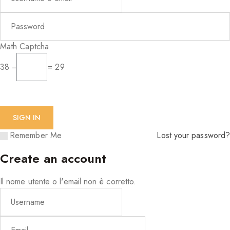
Math Captcha
38 −
= 29
Remember Me
Lost your password?
Create an account
Il nome utente o l'email non è corretto.