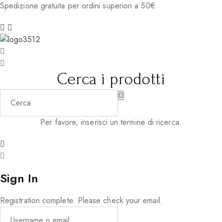
Spedizione gratuita per ordini superiori a 50€
Cerca i prodotti
Per favore, inserisci un termine di ricerca.
Sign In
Registration complete. Please check your email.