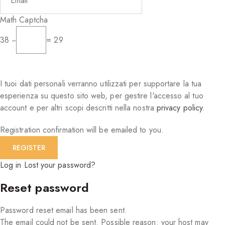
Math Captcha
38 −
= 29
I tuoi dati personali verranno utilizzati per supportare la tua
esperienza su questo sito web, per gestire l'accesso al tuo
account e per altri scopi descritti nella nostra
privacy policy
.
Registration confirmation will be emailed to you.
Log in
Lost your password?
Reset password
Password reset email has been sent.
The email could not be sent. Possible reason: your host may