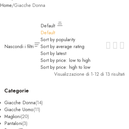
Home
/
Giacche Donna
Default
Default
Sort by popularity
Nascondi i filtri
Sort by average rating
Sort by latest
Sort by price: low to high
Sort by price: high to low
Visualizzazione di 1-12 di 13 risultati
Categorie
Giacche Donna
(14)
Giacche Uomo
(11)
Maglioni
(20)
Pantaloni
(3)