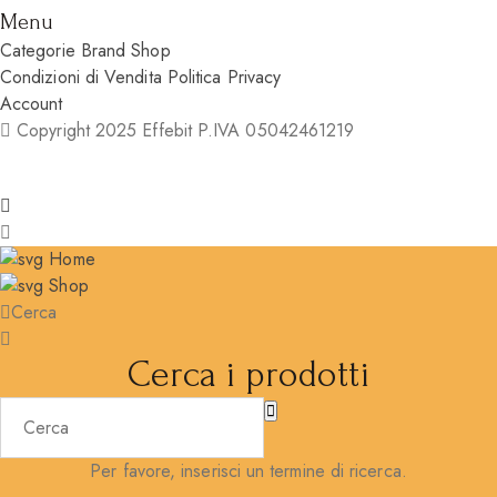
Menu
Categorie
Brand
Shop
Condizioni di Vendita
Politica Privacy
Account
Copyright 2025 Effebit P.IVA 05042461219
Home
Shop
Cerca
Cerca i prodotti
Per favore, inserisci un termine di ricerca.