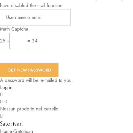
have disabled the mail function.
Math Captcha
25 +
= 34
A password will be e-mailed to you.
Log in
0
Nessun prodotto nel carrello
Satorisan
Home
/
Satorisan