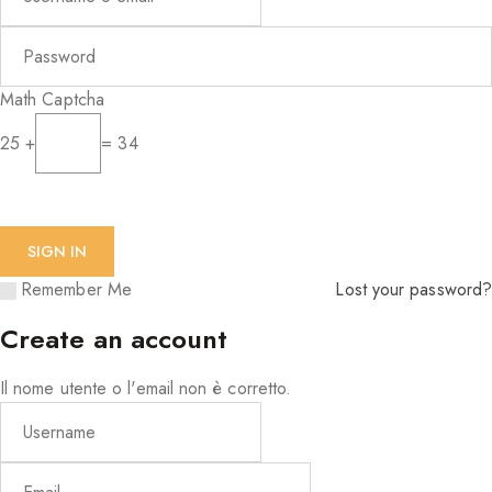
Math Captcha
25 +
= 34
Remember Me
Lost your password?
Create an account
Il nome utente o l'email non è corretto.