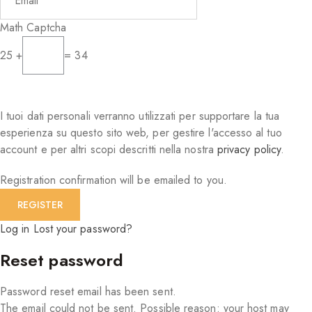
Math Captcha
25 +
= 34
I tuoi dati personali verranno utilizzati per supportare la tua
esperienza su questo sito web, per gestire l'accesso al tuo
account e per altri scopi descritti nella nostra
privacy policy
.
Registration confirmation will be emailed to you.
Log in
Lost your password?
Reset password
Password reset email has been sent.
The email could not be sent. Possible reason: your host may