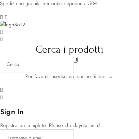
Spedizione gratuita per ordini superiori a 50€
Cerca i prodotti
Per favore, inserisci un termine di ricerca.
Sign In
Registration complete. Please check your email.