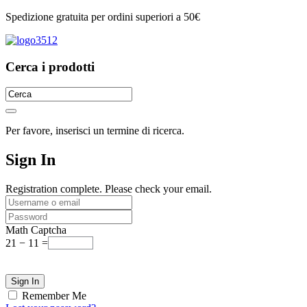
Spedizione gratuita per ordini superiori a 50€
Cerca i prodotti
Per favore, inserisci un termine di ricerca.
Sign In
Registration complete. Please check your email.
Math Captcha
21 − 11 =
Remember Me